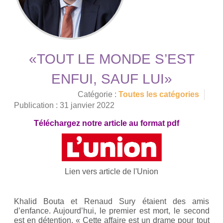
«TOUT LE MONDE S’EST
ENFUI, SAUF LUI»
Catégorie :
Toutes les catégories
Publication : 31 janvier 2022
Téléchargez notre article au format pdf
Lien vers article de l'Union
Khalid Bouta et Renaud Sury étaient des amis
d’enfance. Aujourd’hui, le premier est mort, le second
est en détention. « Cette affaire est un drame pour tout