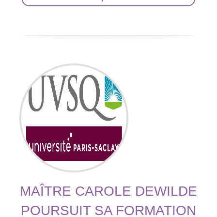
MAÎTRE CAROLE DEWILDE
POURSUIT SA FORMATION