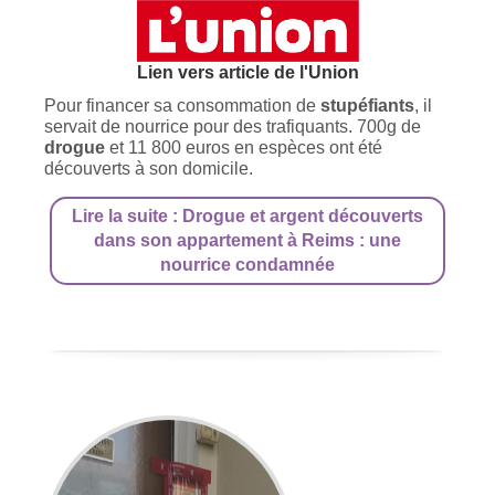
Lien vers article de l'Union
Pour financer sa consommation de
stupéfiants
, il
servait de nourrice pour des trafiquants. 700g de
drogue
et 11 800 euros en espèces ont été
découverts à son domicile.
Lire la suite : Drogue et argent découverts
dans son appartement à Reims : une
nourrice condamnée