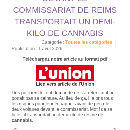
COMMISSARIAT DE REIMS
TRANSPORTAIT UN DEMI-
KILO DE CANNABIS
Catégorie :
Toutes les catégories
Publication : 1 avril 2026
Téléchargez notre article au format pdf
Lien vers article de l'Union
Des policiers lui ont demandé de s’arrêter car il ne
portait pas sa ceinture. Au lieu de ça, il a pris tous
les risques pour leur échapper avant de percuter
deux voitures devant le commissariat. Motif de sa
fuite : il transportait un demi-kilo de résine de
cannabis
.