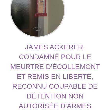
JAMES ACKERER,
CONDAMNÉ POUR LE
MEURTRE D’ÉCOLLEMONT
ET REMIS EN LIBERTÉ,
RECONNU COUPABLE DE
DÉTENTION NON
AUTORISÉE D’ARMES