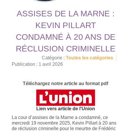
ASSISES DE LA MARNE :
KEVIN PILLART
CONDAMNÉ À 20 ANS DE
RÉCLUSION CRIMINELLE
Catégorie :
Toutes les catégories
Publication : 1 avril 2026
Téléchargez notre article au format pdf
Lien vers article de l'Union
La cour d’assises de la Marne a condamné, ce
mercredi 19 novembre 2025, Kevin Pillart à 20 ans
de réclusion criminelle pour le meurtre de Frédéric