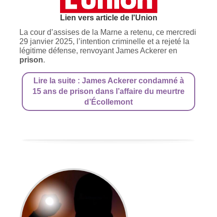
Lien vers article de l'Union
La cour d’assises de la Marne a retenu, ce mercredi
29 janvier 2025, l’intention criminelle et a rejeté la
légitime défense, renvoyant James Ackerer en
prison
.
Lire la suite : James Ackerer condamné à
15 ans de prison dans l’affaire du meurtre
d’Écollemont