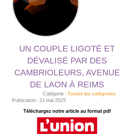
UN COUPLE LIGOTÉ ET
DÉVALISÉ PAR DES
CAMBRIOLEURS, AVENUE
DE LAON À REIMS
Catégorie :
Toutes les catégories
Publication : 21 mai 2025
Téléchargez notre article au format pdf