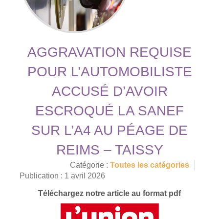
AGGRAVATION REQUISE
POUR L’AUTOMOBILISTE
ACCUSÉ D’AVOIR
ESCROQUÉ LA SANEF
SUR L’A4 AU PÉAGE DE
REIMS – TAISSY
Catégorie :
Toutes les catégories
Publication : 1 avril 2026
Téléchargez notre article au format pdf