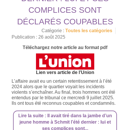
COMPLICES SONT
DÉCLARÉS COUPABLES
Catégorie :
Toutes les catégories
Publication : 26 août 2025
Téléchargez notre article au format pdf
Lien vers article de l'Union
L’affaire avait eu un certain retentissement à l’été
2024 alors que le quartier voyait les incidents
violents s’enchaîner. Au final, trois hommes ont été
entendus par le tribunal ce mercredi 9 juillet 2025.
Ils ont tous été reconnus coupables et condamnés.
Lire la suite : Il avait tiré dans la jambe d’un
jeune homme à Schmit l’été dernier : lui et
ses complices sont...