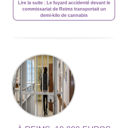
Lire la suite : Le fuyard accidenté devant le
commissariat de Reims transportait un
demi-kilo de cannabis