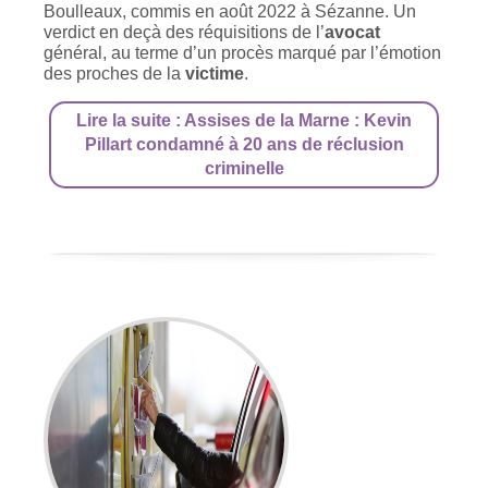
Boulleaux, commis en août 2022 à Sézanne. Un
verdict en deçà des réquisitions de l’
avocat
général, au terme d’un procès marqué par l’émotion
des proches de la
victime
.
Lire la suite : Assises de la Marne : Kevin
Pillart condamné à 20 ans de réclusion
criminelle