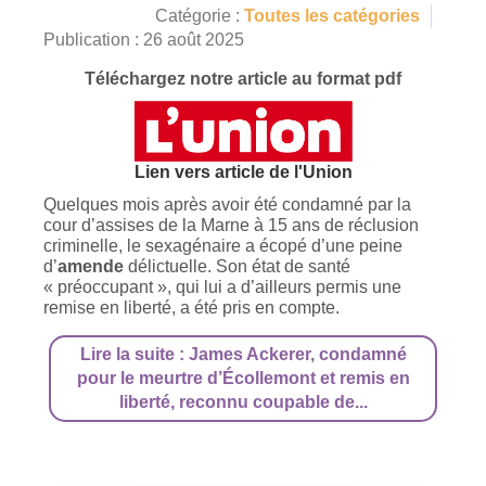
Catégorie :
Toutes les catégories
Publication : 26 août 2025
Téléchargez notre article au format pdf
Lien vers article de l'Union
Quelques mois après avoir été condamné par la
cour d’assises de la Marne à 15 ans de réclusion
criminelle, le sexagénaire a écopé d’une peine
d’
amende
délictuelle. Son état de santé
« préoccupant », qui lui a d’ailleurs permis une
remise en liberté, a été pris en compte.
Lire la suite : James Ackerer, condamné
pour le meurtre d’Écollemont et remis en
liberté, reconnu coupable de...