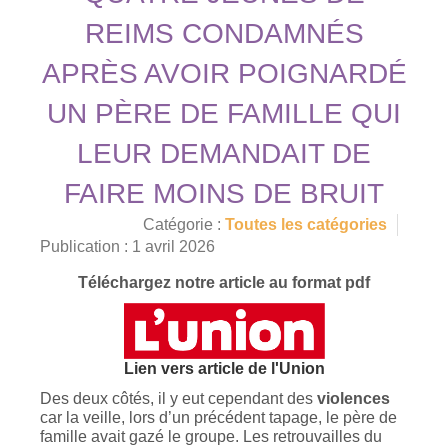
REIMS CONDAMNÉS
APRÈS AVOIR POIGNARDÉ
UN PÈRE DE FAMILLE QUI
LEUR DEMANDAIT DE
FAIRE MOINS DE BRUIT
Catégorie :
Toutes les catégories
Publication : 1 avril 2026
Téléchargez notre article au format pdf
Lien vers article de l'Union
Des deux côtés, il y eut cependant des
violences
car la veille, lors d’un précédent tapage, le père de
famille avait gazé le groupe. Les retrouvailles du