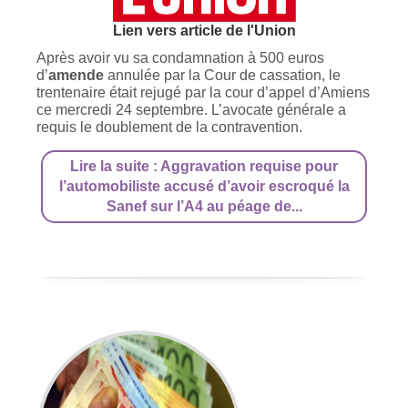
Lien vers article de l'Union
Après avoir vu sa condamnation à 500 euros
d’
amende
annulée par la Cour de cassation, le
trentenaire était rejugé par la cour d’appel d’Amiens
ce mercredi 24 septembre. L’avocate générale a
requis le doublement de la contravention.
Lire la suite : Aggravation requise pour
l’automobiliste accusé d’avoir escroqué la
Sanef sur l’A4 au péage de...