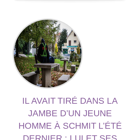
IL AVAIT TIRÉ DANS LA
JAMBE D’UN JEUNE
HOMME À SCHMIT L’ÉTÉ
DERNIER : LUI ET SES