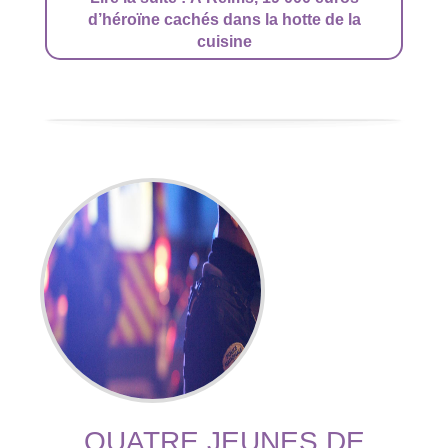
d’héroïne cachés dans la hotte de la
cuisine
QUATRE JEUNES DE