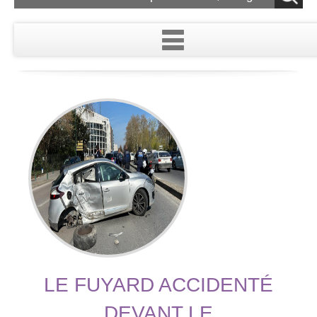
LE FUYARD ACCIDENTÉ
DEVANT LE