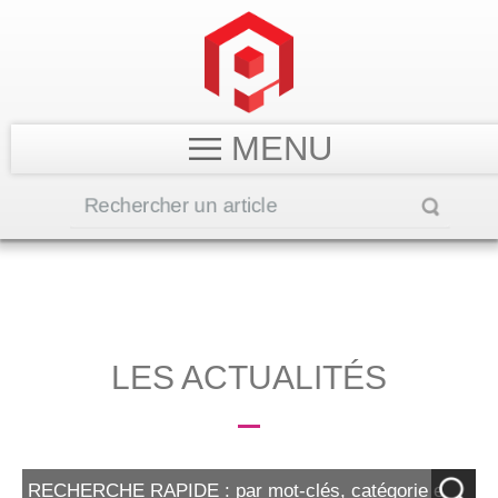
MENU
LES ACTUALITÉS