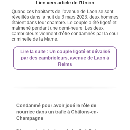
Lien vers article de l'Union
Quand ces habitants de l’avenue de Laon se sont
réveillés dans la nuit du 3 mars 2023, deux hommes
étaient dans leur chambre. Le couple a été ligoté et
malmené pendant une demi-heure. Les deux
cambrioleurs viennent d’être condamnés par la cour
criminelle de la Marne.
Lire la suite : Un couple ligoté et dévalisé
par des cambrioleurs, avenue de Laon à
Reims
Condamné pour avoir joué le rôle de
nourrice dans un trafic à Châlons-en-
Champagne