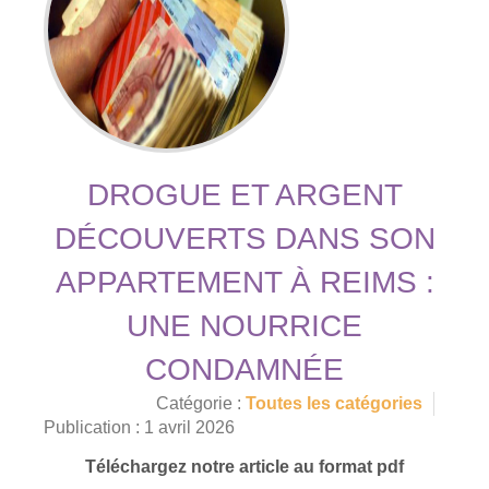
DROGUE ET ARGENT
DÉCOUVERTS DANS SON
APPARTEMENT À REIMS :
UNE NOURRICE
CONDAMNÉE
Catégorie :
Toutes les catégories
Publication : 1 avril 2026
Téléchargez notre article au format pdf