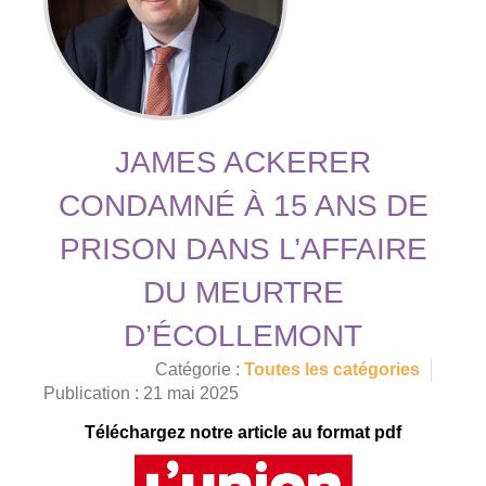
JAMES ACKERER
CONDAMNÉ À 15 ANS DE
PRISON DANS L’AFFAIRE
DU MEURTRE
D’ÉCOLLEMONT
Catégorie :
Toutes les catégories
Publication : 21 mai 2025
Téléchargez notre article au format pdf