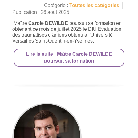
Catégorie :
Toutes les catégories
Publication : 26 août 2025
Maître
Carole DEWILDE
poursuit sa formation en
obtenant ce mois de juillet 2025 le DIU Evaluation
des traumatisés crâniens obtenu à l'Université
Versailles Saint-Quentin-en-Yvelines.
Lire la suite : Maître Carole DEWILDE
poursuit sa formation