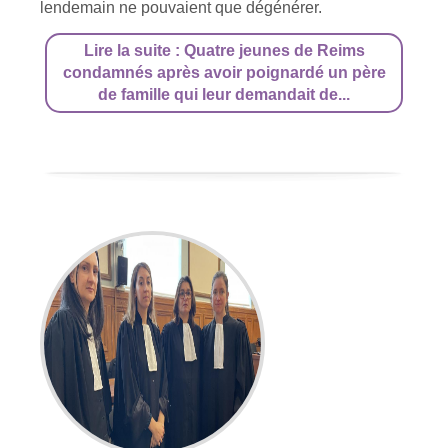
lendemain ne pouvaient que dégénérer.
Lire la suite : Quatre jeunes de Reims
condamnés après avoir poignardé un père
de famille qui leur demandait de...